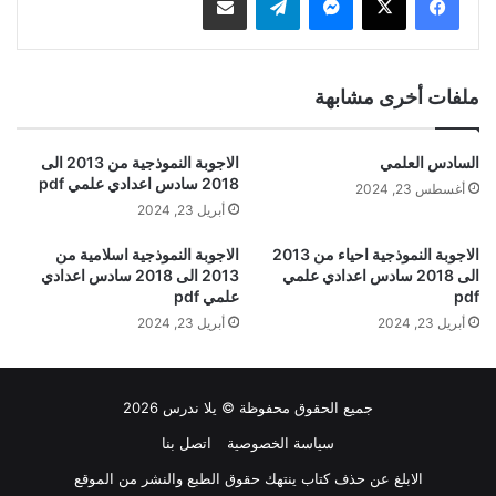
ملفات أخرى مشابهة
السادس العلمي
الاجوبة النموذجية من 2013 الى
2018 سادس اعدادي علمي pdf
أغسطس 23, 2024
أبريل 23, 2024
الاجوبة النموذجية احياء من 2013
الاجوبة النموذجية اسلامية من
الى 2018 سادس اعدادي علمي
2013 الى 2018 سادس اعدادي
pdf
علمي pdf
أبريل 23, 2024
أبريل 23, 2024
جميع الحقوق محفوظة © يلا ندرس 2026
سياسة الخصوصية
اتصل بنا
الابلغ عن حذف كتاب ينتهك حقوق الطبع والنشر من الموقع