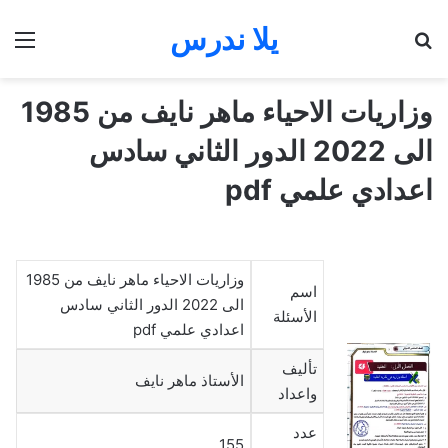
يلا ندرس
بحث عن
الق
وزاريات الاحياء ماهر نايف من 1985
الى 2022 الدور الثاني سادس
اعدادي علمي pdf
وزاريات الاحياء ماهر نايف من 1985
اسم
الى 2022 الدور الثاني سادس
الأسئلة
اعدادي علمي pdf
تأليف
الأستاذ ماهر نايف
واعداد
عدد
155