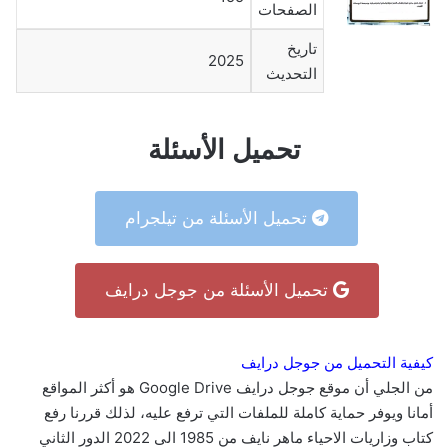
الصفحات
تاريخ
2025
التحديث
تحميل الأسئلة
تحميل الأسئلة من تيلجرام
تحميل الأسئلة من جوجل درايف
كيفية التحميل من جوجل درايف
من الجلي أن موقع جوجل درايف Google Drive هو أكثر المواقع
أمانا ويوفر حماية كاملة للملفات التي ترفع عليه، لذلك قررنا رفع
كتاب وزاريات الاحياء ماهر نايف من 1985 الى 2022 الدور الثاني